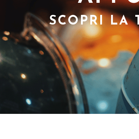
SCOPRI LA