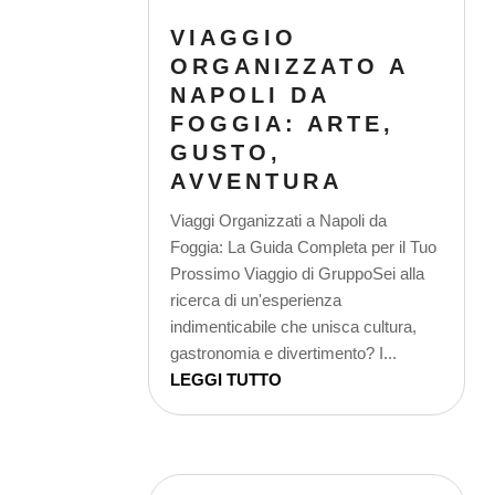
VIAGGIO
ORGANIZZATO A
NAPOLI DA
FOGGIA: ARTE,
GUSTO,
AVVENTURA
Viaggi Organizzati a Napoli da
Foggia: La Guida Completa per il Tuo
Prossimo Viaggio di GruppoSei alla
ricerca di un'esperienza
indimenticabile che unisca cultura,
gastronomia e divertimento? I...
LEGGI TUTTO