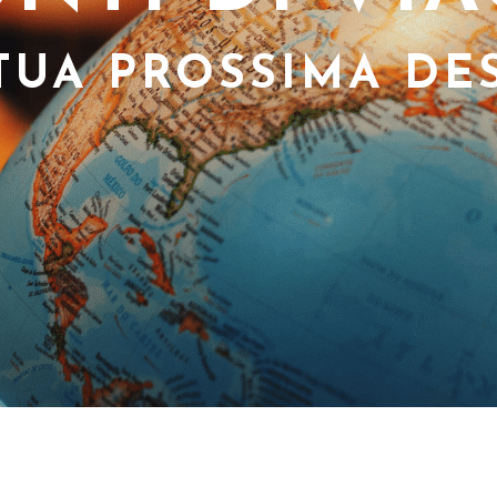
 TUA PROSSIMA DE