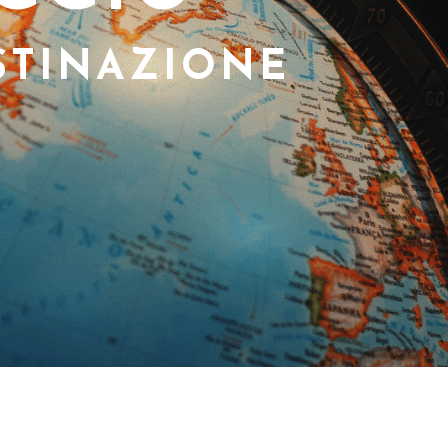
STINAZIONE