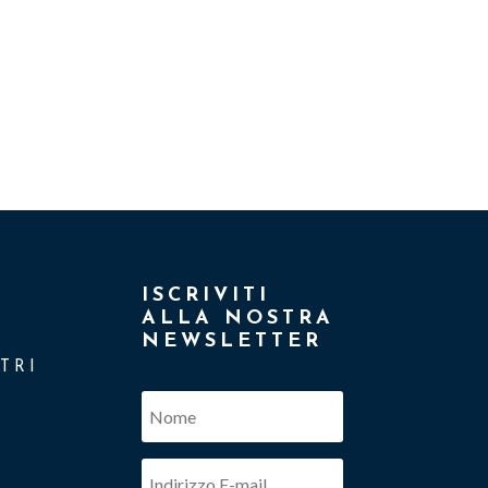
ISCRIVITI
ALLA NOSTRA
NEWSLETTER
TRI