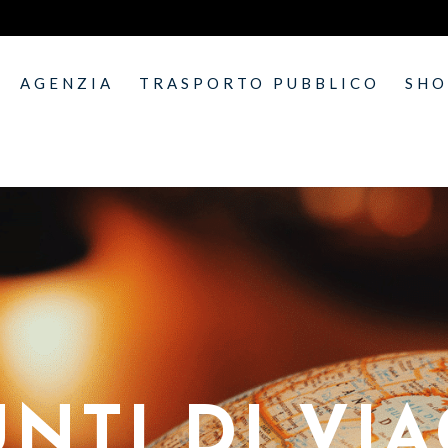
AGENZIA
TRASPORTO PUBBLICO
SH
NTI DI VI