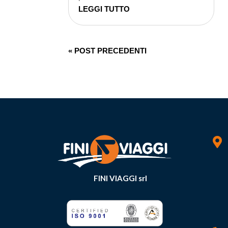
LEGGI TUTTO
« POST PRECEDENTI

FINI VIAGGI srl