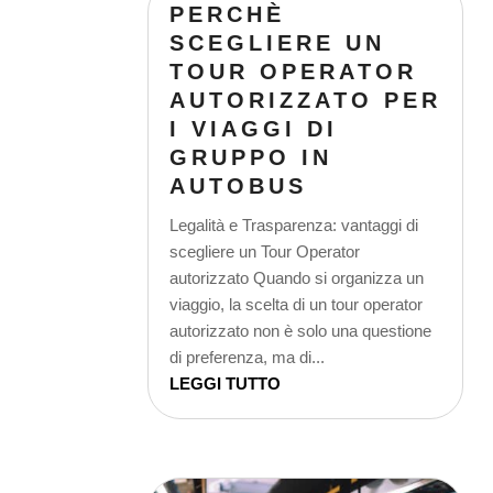
PERCHÈ
SCEGLIERE UN
TOUR OPERATOR
AUTORIZZATO PER
I VIAGGI DI
GRUPPO IN
AUTOBUS
Legalità e Trasparenza: vantaggi di
scegliere un Tour Operator
autorizzato Quando si organizza un
viaggio, la scelta di un tour operator
autorizzato non è solo una questione
di preferenza, ma di...
LEGGI TUTTO