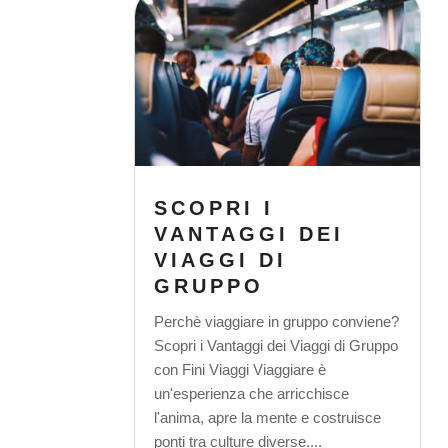
SCOPRI I
VANTAGGI DEI
VIAGGI DI
GRUPPO
Perchè viaggiare in gruppo conviene?
Scopri i Vantaggi dei Viaggi di Gruppo
con Fini Viaggi Viaggiare è
un'esperienza che arricchisce
l'anima, apre la mente e costruisce
ponti tra culture diverse....