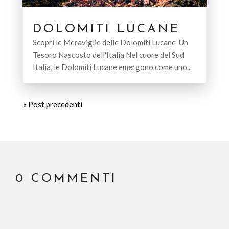
DOLOMITI LUCANE
Scopri le Meraviglie delle Dolomiti Lucane Un
Tesoro Nascosto dell'Italia Nel cuore del Sud
Italia, le Dolomiti Lucane emergono come uno...
« Post precedenti
0 COMMENTI