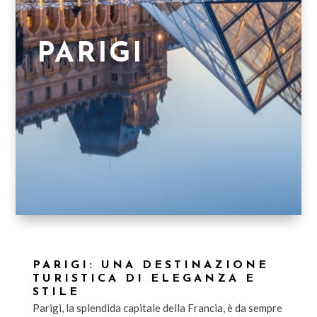
PARIGI
PARIGI: UNA DESTINAZIONE
TURISTICA DI ELEGANZA E
STILE
Parigi, la splendida capitale della Francia, è da sempre