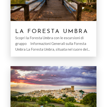
LA FORESTA UMBRA
Scopri la Foresta Umbra con le escursioni di
gruppo Informazioni Generali sulla Foresta
Umbra La Foresta Umbra, situata nel cuore del...