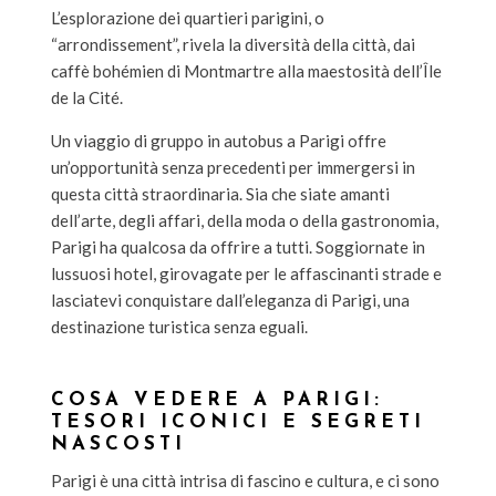
L’esplorazione dei quartieri parigini, o
“arrondissement”, rivela la diversità della città, dai
caffè bohémien di Montmartre alla maestosità dell’Île
de la Cité.
Un viaggio di gruppo in autobus a Parigi offre
un’opportunità senza precedenti per immergersi in
questa città straordinaria. Sia che siate amanti
dell’arte, degli affari, della moda o della gastronomia,
Parigi ha qualcosa da offrire a tutti. Soggiornate in
lussuosi hotel, girovagate per le affascinanti strade e
lasciatevi conquistare dall’eleganza di Parigi, una
destinazione turistica senza eguali.
COSA VEDERE A PARIGI:
TESORI ICONICI E SEGRETI
NASCOSTI
Parigi è una città intrisa di fascino e cultura, e ci sono