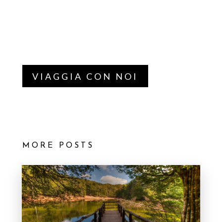
VIAGGIA CON NOI
MORE POSTS