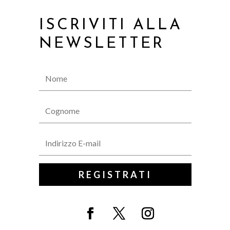
ISCRIVITI ALLA
NEWSLETTER
REGISTRATI