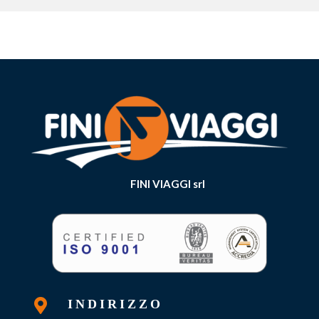
FINI VIAGGI srl

INDIRIZZO