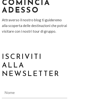
COMINCIA
ADESSO
Attraverso il nostro blog ti guideremo
alla scoperta delle destinazioni che potrai
visitare con i nostri tour di gruppo.
ISCRIVITI
ALLA
NEWSLETTER