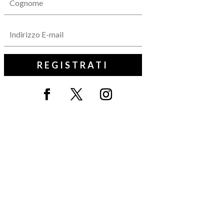
REGISTRATI