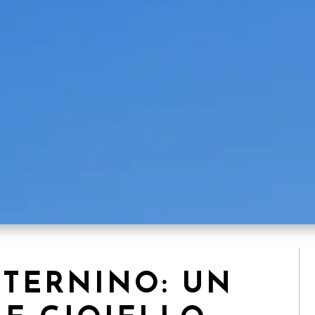
STERNINO: UN