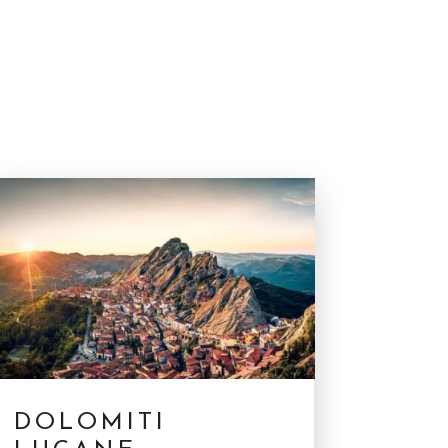
DOLOMITI