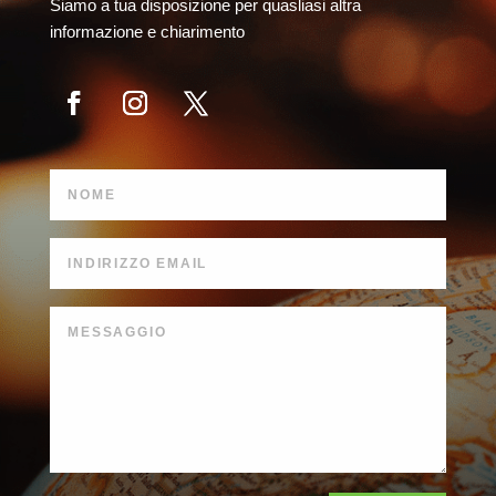
Siamo a tua disposizione per quasliasi altra
informazione e chiarimento