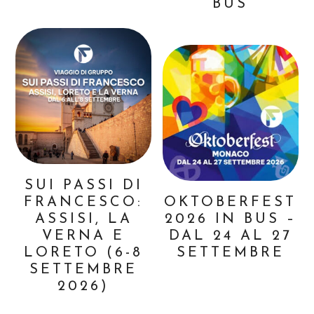
BUS
SUI PASSI DI
FRANCESCO:
OKTOBERFEST
ASSISI, LA
2026 IN BUS –
VERNA E
DAL 24 AL 27
LORETO (6-8
SETTEMBRE
SETTEMBRE
2026)