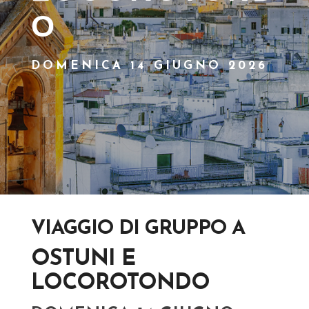
O
DOMENICA 14 GIUGNO 2026
VIAGGIO DI GRUPPO A
OSTUNI E
LOCOROTONDO