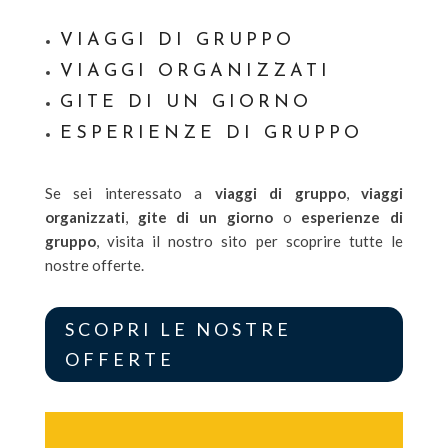
VIAGGI DI GRUPPO
VIAGGI ORGANIZZATI
GITE DI UN GIORNO
ESPERIENZE DI GRUPPO
Se sei interessato a
viaggi di gruppo
,
viaggi
organizzati
,
gite di un giorno
o
esperienze di
gruppo
, visita il nostro sito per scoprire tutte le
nostre offerte.
SCOPRI LE NOSTRE
OFFERTE