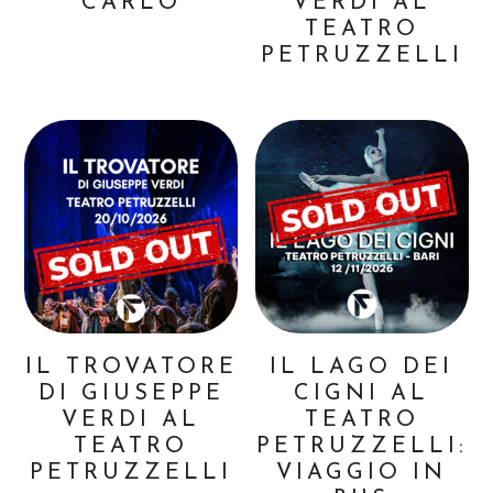
CARLO
VERDI AL
TEATRO
PETRUZZELLI
IL TROVATORE
IL LAGO DEI
DI GIUSEPPE
CIGNI AL
VERDI AL
TEATRO
TEATRO
PETRUZZELLI:
PETRUZZELLI
VIAGGIO IN