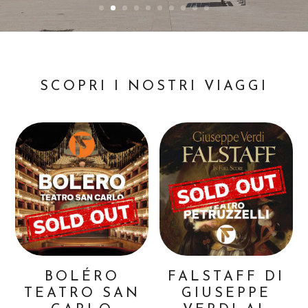
SCOPRI I NOSTRI VIAGGI
BOLÉRO
FALSTAFF DI
TEATRO SAN
GIUSEPPE