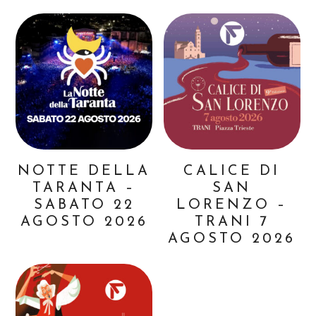
NOTTE DELLA
CALICE DI
TARANTA –
SAN
SABATO 22
LORENZO –
AGOSTO 2026
TRANI 7
AGOSTO 2026