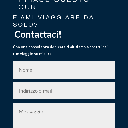
TOUR
E AMI VIAGGIARE DA
SOLO?
Contattaci!
Con una consulenza dedicata ti aiutiamo a costruire il
tuo viaggio su misura.