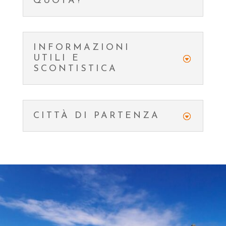
QUOTA?
INFORMAZIONI
UTILI E
SCONTISTICA
CITTÀ DI PARTENZA