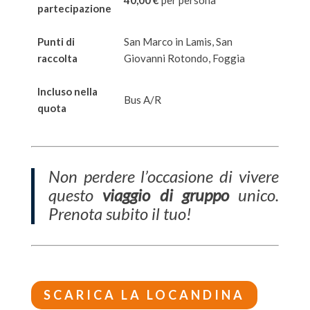
partecipazione
Punti di
San Marco in Lamis, San
raccolta
Giovanni Rotondo, Foggia
Incluso nella
Bus A/R
quota
Non perdere l’occasione di vivere
questo
viaggio di gruppo
unico.
Prenota subito il tuo!
SCARICA LA LOCANDINA