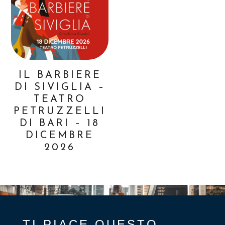
IL BARBIERE
DI SIVIGLIA –
TEATRO
PETRUZZELLI
DI BARI – 18
DICEMBRE
2026
TI PIACE QUESTO