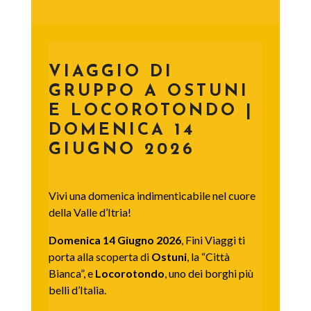
VIAGGIO DI
GRUPPO A OSTUNI
E LOCOROTONDO |
DOMENICA 14
GIUGNO 2026
Vivi una domenica indimenticabile nel cuore
della Valle d’Itria!
Domenica 14 Giugno 2026
, Fini Viaggi ti
porta alla scoperta di
Ostuni
, la “Città
Bianca”, e
Locorotondo
, uno dei borghi più
belli d’Italia.