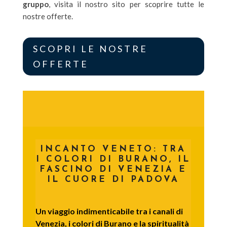
gruppo
, visita il nostro sito per scoprire tutte le
nostre offerte.
SCOPRI LE NOSTRE
OFFERTE
INCANTO VENETO: TRA
I COLORI DI BURANO, IL
FASCINO DI VENEZIA E
IL CUORE DI PADOVA
Un viaggio indimenticabile tra i canali di
Venezia, i colori di Burano e la spiritualità