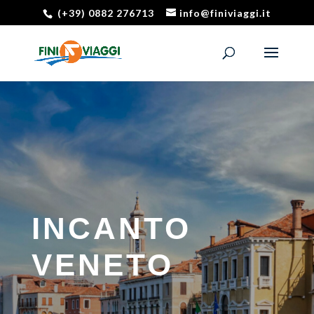
(+39) 0882 276713
info@finiviaggi.it
INCANTO
VENETO