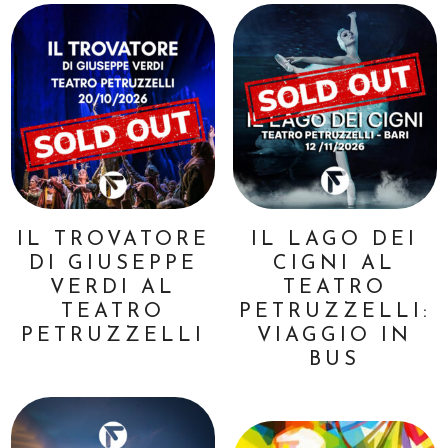
IL TROVATORE
IL LAGO DEI
DI GIUSEPPE
CIGNI AL
VERDI AL
TEATRO
TEATRO
PETRUZZELLI:
PETRUZZELLI
VIAGGIO IN
BUS