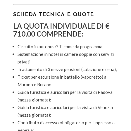
SCHEDA TECNICA E QUOTE
LA QUOTA INDIVIDUALE DI €
710,00 COMPRENDE:
Circuito in autobus G.T. come da programma;
Sistemazione in hotel in camere doppie con servizi
privati;
Trattamento di 3 mezze pensioni (colazione e cena);
Ticket per escursione in battello (vaporetto) a
Murano e Burano;
Guida turistica e auricolari per la visita di Padova
(mezza giornata);
Guida turistica e auricolari per la visita di Venezia
(mezza giornata);
Contributo d’accesso obbligatorio per l’ingresso a
Venezia;