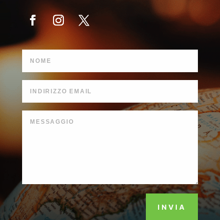
INVIA