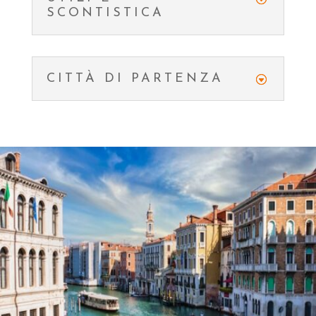
SCONTISTICA
CITTÀ DI PARTENZA