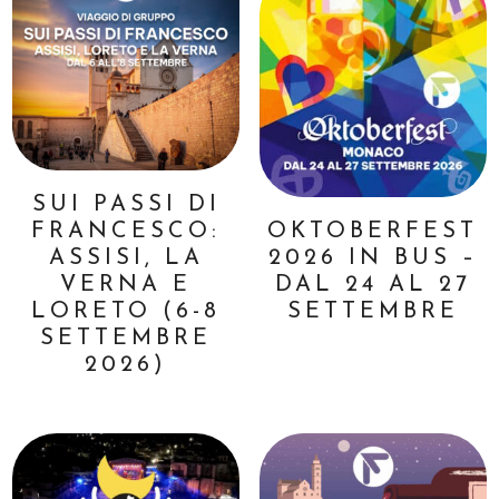
SUI PASSI DI
FRANCESCO:
OKTOBERFEST
ASSISI, LA
2026 IN BUS –
VERNA E
DAL 24 AL 27
LORETO (6-8
SETTEMBRE
SETTEMBRE
2026)