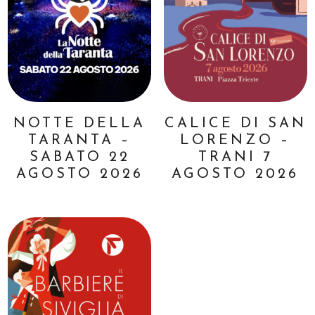
NOTTE DELLA
CALICE DI SAN
TARANTA –
LORENZO –
SABATO 22
TRANI 7
AGOSTO 2026
AGOSTO 2026