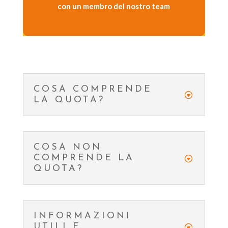
con un membro del nostro team
COSA COMPRENDE
LA QUOTA?
COSA NON
COMPRENDE LA
QUOTA?
INFORMAZIONI
UTILI E