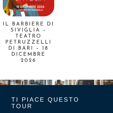
IL BARBIERE DI
SIVIGLIA –
TEATRO
PETRUZZELLI
DI BARI – 18
DICEMBRE
2026
TI PIACE QUESTO
TOUR