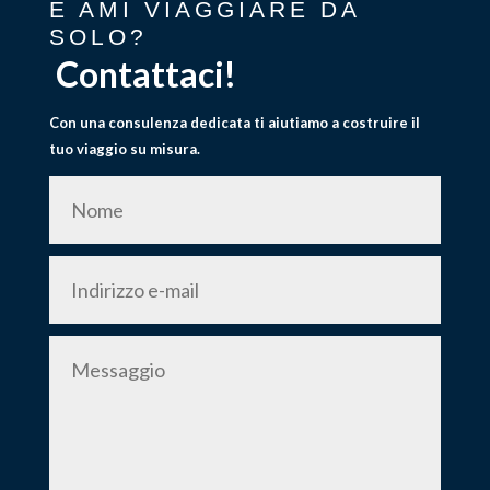
E AMI VIAGGIARE DA
SOLO?
Contattaci!
Con una consulenza dedicata ti aiutiamo a costruire il
tuo viaggio su misura.