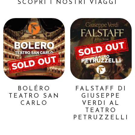
SCOPRI I NOSTRI VIAGGI
BOLÉRO
FALSTAFF DI
TEATRO SAN
GIUSEPPE
CARLO
VERDI AL
TEATRO
PETRUZZELLI