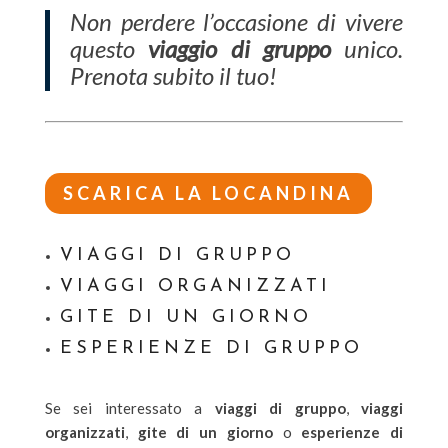
Non perdere l’occasione di vivere
questo
viaggio di gruppo
unico.
Prenota subito il tuo!
SCARICA LA LOCANDINA
VIAGGI DI GRUPPO
VIAGGI ORGANIZZATI
GITE DI UN GIORNO
ESPERIENZE DI GRUPPO
Se sei interessato a
viaggi di gruppo
,
viaggi
organizzati
,
gite di un giorno
o
esperienze di