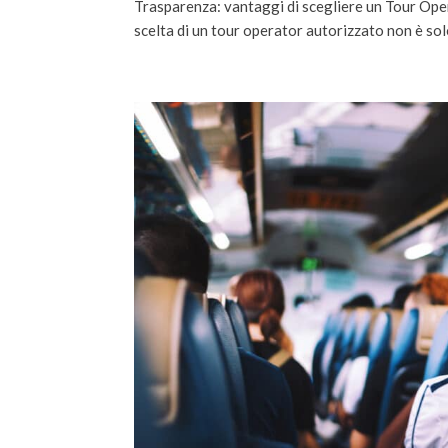
Trasparenza: vantaggi di scegliere un Tour Ope
scelta di un tour operator autorizzato non è sol