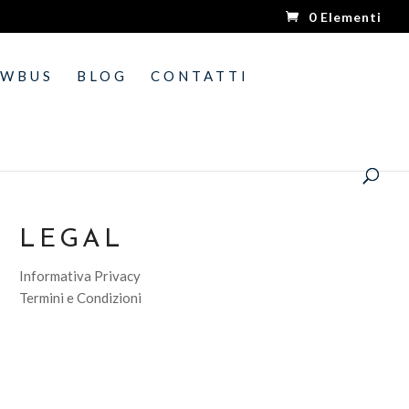
0 Elementi
OWBUS
BLOG
CONTATTI
LEGAL
Informativa Privacy
Termini e Condizioni