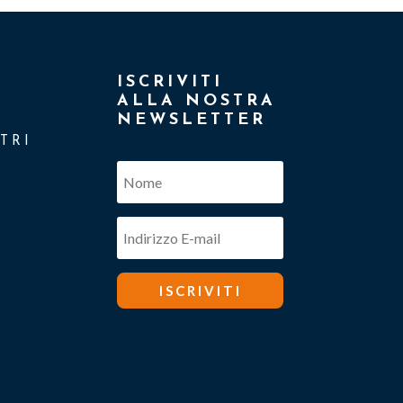
ISCRIVITI
ALLA NOSTRA
NEWSLETTER
TRI
ISCRIVITI