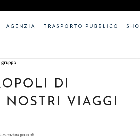
AGENZIA
TRASPORTO PUBBLICO
SH
ROPOLI DI
 NOSTRI VIAGGI
nformazioni generali