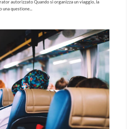
rator autorizzato Quando si organizza un viaggio, la
o una questione...