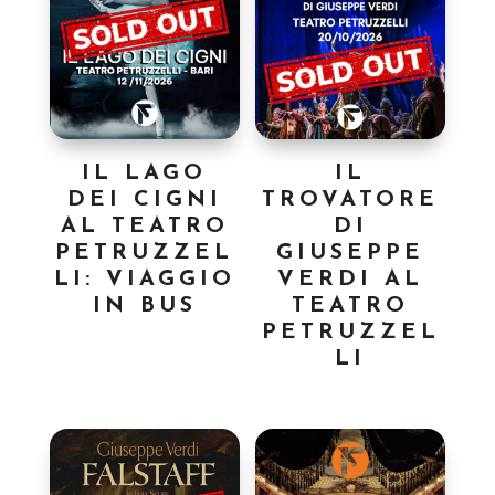
IL LAGO
IL
DEI CIGNI
TROVATORE
AL TEATRO
DI
PETRUZZEL
GIUSEPPE
LI: VIAGGIO
VERDI AL
IN BUS
TEATRO
PETRUZZEL
LI