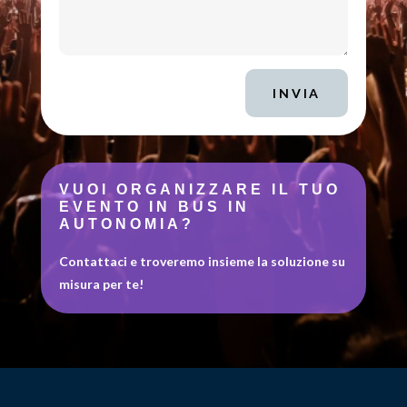
INVIA
VUOI ORGANIZZARE IL TUO
EVENTO IN BUS IN
AUTONOMIA?
Contattaci e troveremo insieme la soluzione su
misura per te!