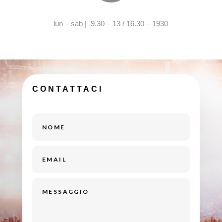
lun – sab | 9.30 – 13 / 16.30 – 1930
CONTATTACI