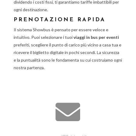
dividendo i costi fissi, ti garantiamo tariffe imbattibili per
ogni destinazione.
PRENOTAZIONE RAPIDA
Il sistema Showbus è pensato per essere veloce e
intuitivo. Puoi selezionare i tuoi
viaggi in bus per eventi
preferiti, scegliere il punto di carico più vicino a casa tua e
ricevere il biglietto digitale in pochi secondi. La sicurezza
e la puntualità sono le fondamenta su cui costruiamo ogni
nostra partenza.
