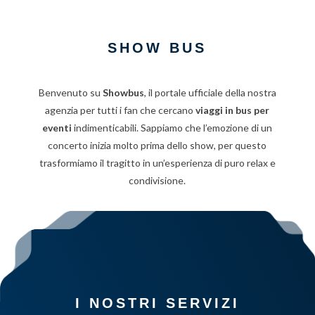
SHOW BUS
Benvenuto su
Showbus
, il portale ufficiale della nostra
agenzia per tutti i fan che cercano
viaggi in bus per
eventi
indimenticabili. Sappiamo che l’emozione di un
concerto inizia molto prima dello show, per questo
trasformiamo il tragitto in un’esperienza di puro relax e
condivisione.
I NOSTRI SERVIZI