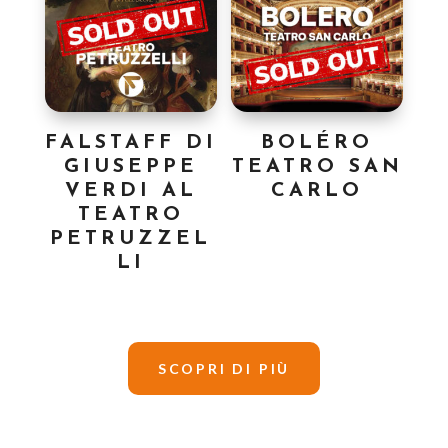
FALSTAFF DI
BOLÉRO
GIUSEPPE
TEATRO SAN
VERDI AL
CARLO
TEATRO
PETRUZZEL
LI
SCOPRI DI PIÙ