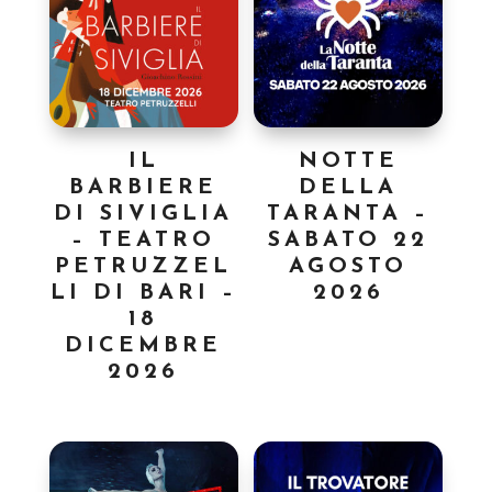
IL
NOTTE
BARBIERE
DELLA
DI SIVIGLIA
TARANTA –
– TEATRO
SABATO 22
PETRUZZEL
AGOSTO
LI DI BARI –
2026
18
DICEMBRE
2026