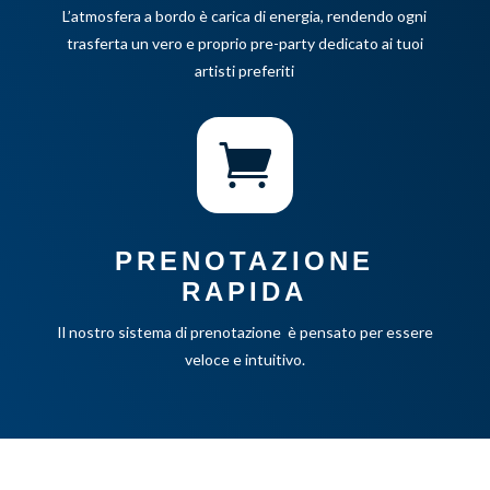
L’atmosfera a bordo è carica di energia, rendendo ogni
trasferta un vero e proprio pre-party dedicato ai tuoi
artisti preferiti

PRENOTAZIONE
RAPIDA
Il nostro sistema di prenotazione è pensato per essere
veloce e intuitivo.