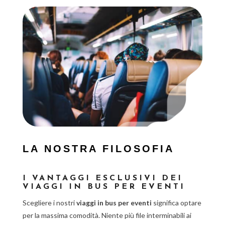
LA NOSTRA FILOSOFIA
I VANTAGGI ESCLUSIVI DEI
VIAGGI IN BUS PER EVENTI
Scegliere i nostri
viaggi in bus per eventi
significa optare
per la massima comodità. Niente più file interminabili ai