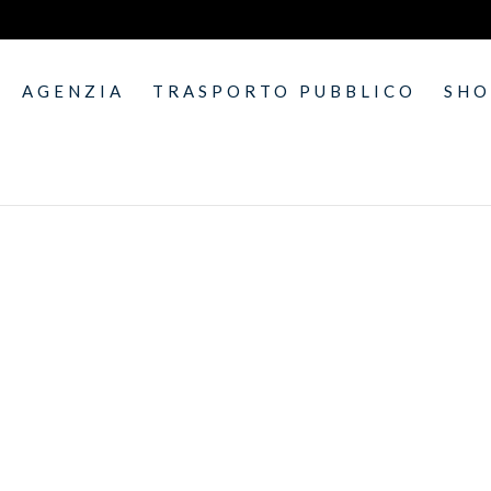
AGENZIA
TRASPORTO PUBBLICO
SH