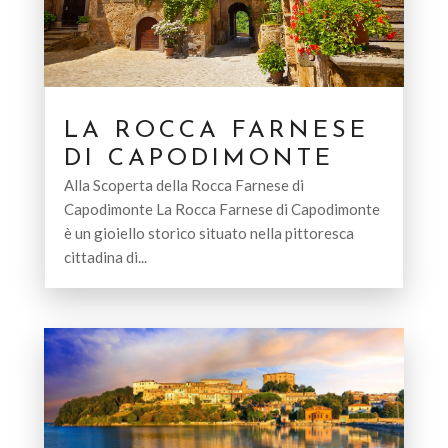
LA ROCCA FARNESE
DI CAPODIMONTE
Alla Scoperta della Rocca Farnese di
Capodimonte La Rocca Farnese di Capodimonte
è un gioiello storico situato nella pittoresca
cittadina di...