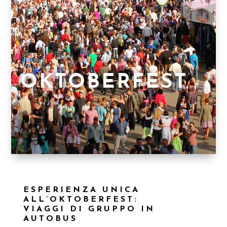
OKTOBERFEST
ESPERIENZA UNICA
ALL’OKTOBERFEST:
VIAGGI DI GRUPPO IN
AUTOBUS