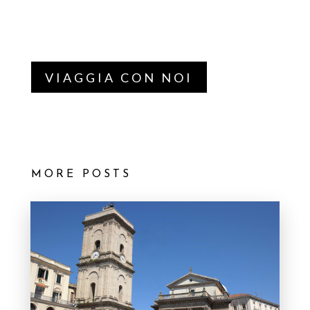
VIAGGIA CON NOI
MORE POSTS