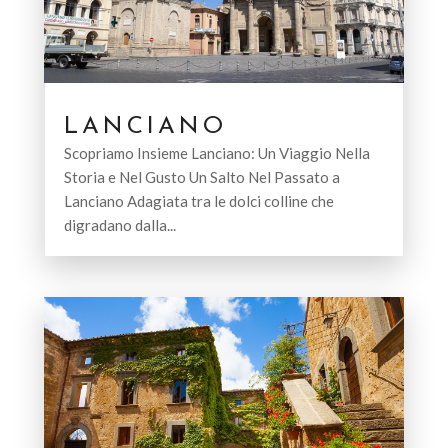
LANCIANO
Scopriamo Insieme Lanciano: Un Viaggio Nella
Storia e Nel Gusto Un Salto Nel Passato a
Lanciano Adagiata tra le dolci colline che
digradano dalla...