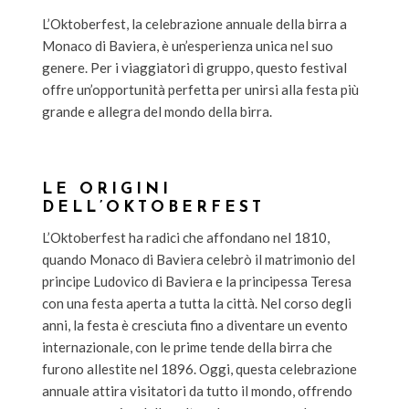
L’Oktoberfest, la celebrazione annuale della birra a
Monaco di Baviera, è un’esperienza unica nel suo
genere. Per i viaggiatori di gruppo, questo festival
offre un’opportunità perfetta per unirsi alla festa più
grande e allegra del mondo della birra.
LE ORIGINI
DELL’OKTOBERFEST
L’Oktoberfest ha radici che affondano nel 1810,
quando Monaco di Baviera celebrò il matrimonio del
principe Ludovico di Baviera e la principessa Teresa
con una festa aperta a tutta la città. Nel corso degli
anni, la festa è cresciuta fino a diventare un evento
internazionale, con le prime tende della birra che
furono allestite nel 1896. Oggi, questa celebrazione
annuale attira visitatori da tutto il mondo, offrendo