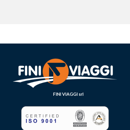
FINI VIAGGI srl