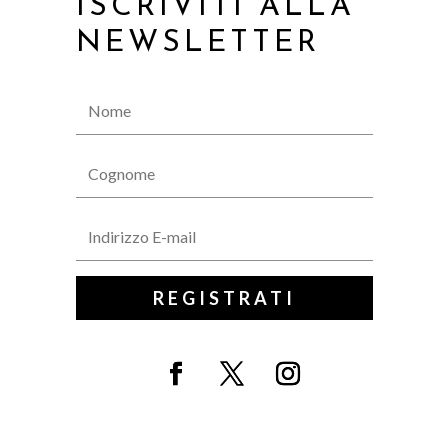
ISCRIVITI ALLA
NEWSLETTER
REGISTRATI