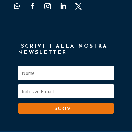
ISCRIVITI ALLA NOSTRA
NEWSLETTER
ISCRIVITI