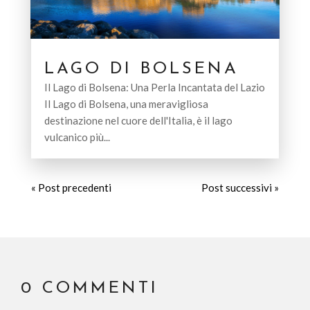
LAGO DI BOLSENA
Il Lago di Bolsena: Una Perla Incantata del Lazio
Il Lago di Bolsena, una meravigliosa
destinazione nel cuore dell'Italia, è il lago
vulcanico più...
« Post precedenti
Post successivi »
0 COMMENTI