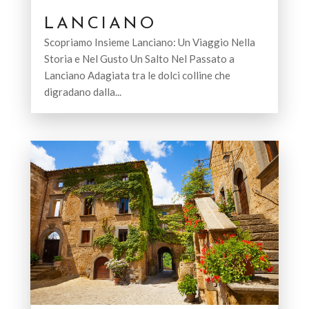
LANCIANO
Scopriamo Insieme Lanciano: Un Viaggio Nella
Storia e Nel Gusto Un Salto Nel Passato a
Lanciano Adagiata tra le dolci colline che
digradano dalla...