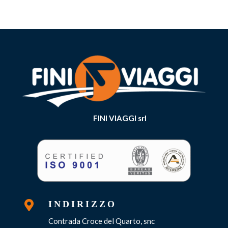
FINI VIAGGI srl

INDIRIZZO
Contrada Croce del Quarto, snc