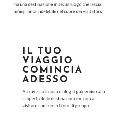
ma una destinazione in sé, un luogo che lascia
un’impronta indelebile nel cuore dei visitatori.
IL TUO
VIAGGIO
COMINCIA
ADESSO
Attraverso il nostro blog ti guideremo alla
scoperta delle destinazioni che potrai
visitare con i nostri tour di gruppo.