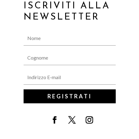
ISCRIVITI ALLA
NEWSLETTER
REGISTRATI