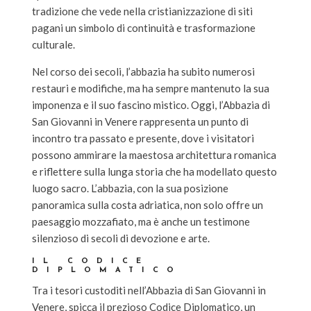
tradizione che vede nella cristianizzazione di siti
pagani un simbolo di continuità e trasformazione
culturale.
Nel corso dei secoli, l’abbazia ha subito numerosi
restauri e modifiche, ma ha sempre mantenuto la sua
imponenza e il suo fascino mistico. Oggi, l’Abbazia di
San Giovanni in Venere rappresenta un punto di
incontro tra passato e presente, dove i visitatori
possono ammirare la maestosa architettura romanica
e riflettere sulla lunga storia che ha modellato questo
luogo sacro. L’abbazia, con la sua posizione
panoramica sulla costa adriatica, non solo offre un
paesaggio mozzafiato, ma è anche un testimone
silenzioso di secoli di devozione e arte.
IL CODICE
DIPLOMATICO
Tra i tesori custoditi nell’Abbazia di San Giovanni in
Venere, spicca il prezioso Codice Diplomatico, un