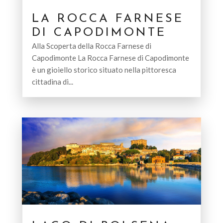
LA ROCCA FARNESE
DI CAPODIMONTE
Alla Scoperta della Rocca Farnese di
Capodimonte La Rocca Farnese di Capodimonte
è un gioiello storico situato nella pittoresca
cittadina di...