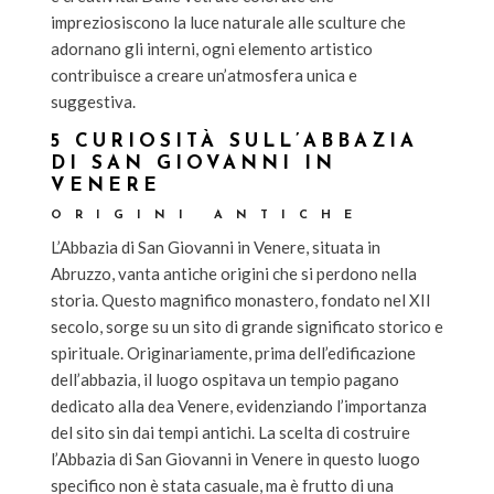
impreziosiscono la luce naturale alle sculture che
adornano gli interni, ogni elemento artistico
contribuisce a creare un’atmosfera unica e
suggestiva.
5 CURIOSITÀ SULL’ABBAZIA
DI SAN GIOVANNI IN
VENERE
ORIGINI ANTICHE
L’Abbazia di San Giovanni in Venere, situata in
Abruzzo, vanta antiche origini che si perdono nella
storia. Questo magnifico monastero, fondato nel XII
secolo, sorge su un sito di grande significato storico e
spirituale. Originariamente, prima dell’edificazione
dell’abbazia, il luogo ospitava un tempio pagano
dedicato alla dea Venere, evidenziando l’importanza
del sito sin dai tempi antichi. La scelta di costruire
l’Abbazia di San Giovanni in Venere in questo luogo
specifico non è stata casuale, ma è frutto di una