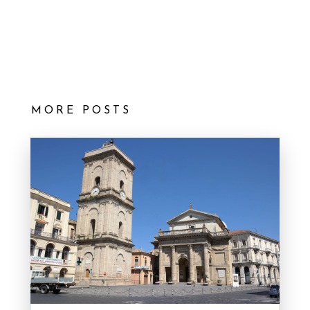
MORE POSTS