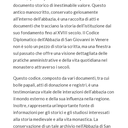
documento storico di inestimabile valore. Questo
antico manoscritto, conservato gelosamente
all’interno dell’abbazia, è una raccolta di atti e
documenti che tracciano la storia dell’istituzione dal
suo fondamento fino al XVIII secolo. Il Codice
Diplomatico dell’Abbazia di San Giovanni in Venere
non è solo un pezzo di storia scritta, ma una finestra
sul passato che offre una visione dettagliata delle
pratiche amministrative e della vita quotidiana nel
monastero attraverso i secoli.
Questo codice, composto da vari documenti, tra cui
bolle papali, atti di donazione e registri, è una
testimonianza vitale delle interazioni dell’abbazia con
il mondo esterno e della sua influenza nella regione.
Inoltre, rappresenta un’importante fonte di
informazioni per gli storici e gli studiosi interessati
alla storia medievale e alla vita monastica. La
conservazione di un tale archivio nell’Abbazia di San