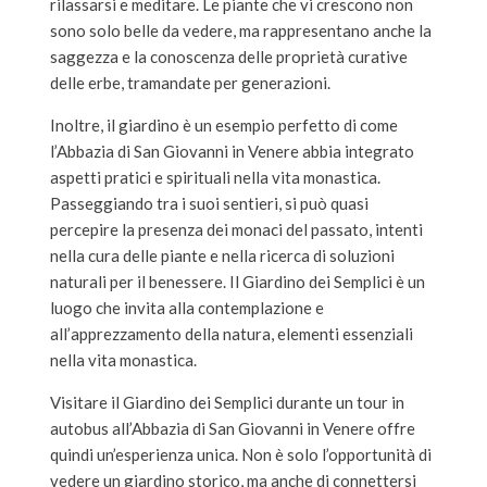
rilassarsi e meditare. Le piante che vi crescono non
sono solo belle da vedere, ma rappresentano anche la
saggezza e la conoscenza delle proprietà curative
delle erbe, tramandate per generazioni.
Inoltre, il giardino è un esempio perfetto di come
l’Abbazia di San Giovanni in Venere abbia integrato
aspetti pratici e spirituali nella vita monastica.
Passeggiando tra i suoi sentieri, si può quasi
percepire la presenza dei monaci del passato, intenti
nella cura delle piante e nella ricerca di soluzioni
naturali per il benessere. Il Giardino dei Semplici è un
luogo che invita alla contemplazione e
all’apprezzamento della natura, elementi essenziali
nella vita monastica.
Visitare il Giardino dei Semplici durante un tour in
autobus all’Abbazia di San Giovanni in Venere offre
quindi un’esperienza unica. Non è solo l’opportunità di
vedere un giardino storico, ma anche di connettersi