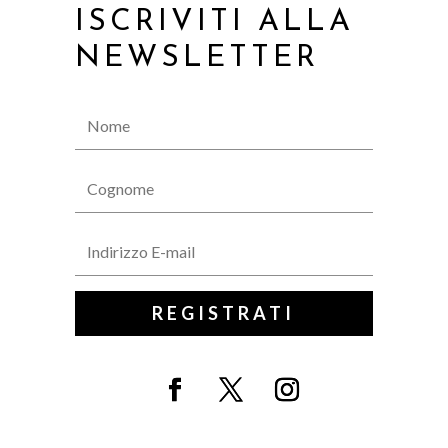
ISCRIVITI ALLA
NEWSLETTER
REGISTRATI