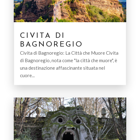
CIVITA DI
BAGNOREGIO
Civita di Bagnoregio: La Città che Muore Civita
di Bagnoregio, nota come "la città che muore", è
una destinazione affascinante situata nel
cuore...