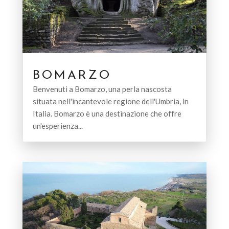
BOMARZO
Benvenuti a Bomarzo, una perla nascosta
situata nell'incantevole regione dell'Umbria, in
Italia. Bomarzo è una destinazione che offre
un'esperienza...