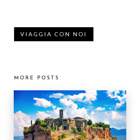
VIAGGIA CON NOI
MORE POSTS