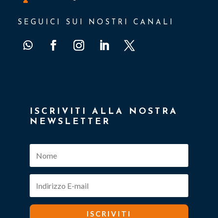
SEGUICI SUI NOSTRI CANALI
ISCRIVITI ALLA NOSTRA
NEWSLETTER
ISCRIVITI