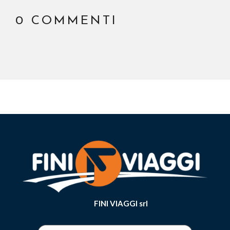
0 COMMENTI
FINI VIAGGI srl