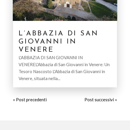
L’ABBAZIA DI SAN
GIOVANNI IN
VENERE
L'ABBAZIA DI SAN GIOVANNI IN
VENEREL'Abbazia di San Giovanni in Venere: Un
Tesoro Nascosto L'Abbazia di San Giovanni in
Venere, situata nella...
« Post precedenti
Post successivi »