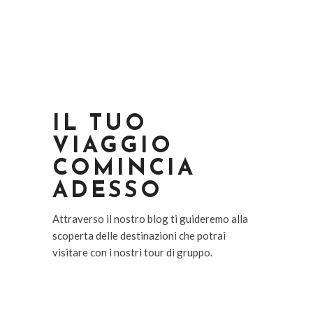
IL TUO
VIAGGIO
COMINCIA
ADESSO
Attraverso il nostro blog ti guideremo alla
scoperta delle destinazioni che potrai
visitare con i nostri tour di gruppo.