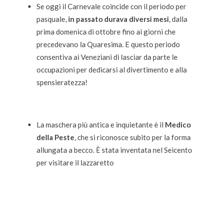
Se oggi il Carnevale coincide con il periodo per
pasquale,
in passato durava diversi mesi
, dalla
prima domenica di ottobre fino ai giorni che
precedevano la Quaresima. E questo periodo
consentiva ai Veneziani di lasciar da parte le
occupazioni per dedicarsi al divertimento e alla
spensieratezza!
La maschera più antica e inquietante è il
Medico
della Peste
, che si riconosce subito per la forma
allungata a becco. È stata inventata nel Seicento
per visitare il lazzaretto