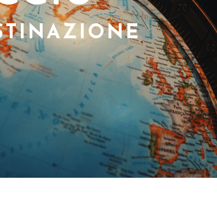
STINAZIONE