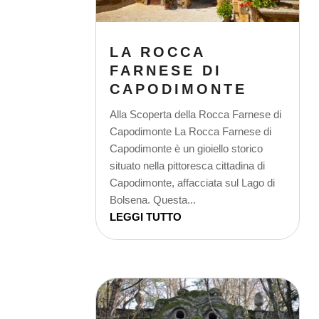
LA ROCCA
FARNESE DI
CAPODIMONTE
Alla Scoperta della Rocca Farnese di
Capodimonte La Rocca Farnese di
Capodimonte è un gioiello storico
situato nella pittoresca cittadina di
Capodimonte, affacciata sul Lago di
Bolsena. Questa...
LEGGI TUTTO