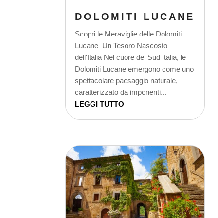
DOLOMITI LUCANE
Scopri le Meraviglie delle Dolomiti
Lucane Un Tesoro Nascosto
dell'Italia Nel cuore del Sud Italia, le
Dolomiti Lucane emergono come uno
spettacolare paesaggio naturale,
caratterizzato da imponenti...
LEGGI TUTTO