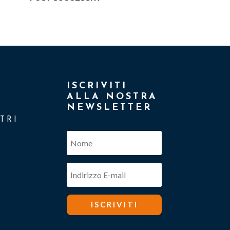
ISCRIVITI
ALLA NOSTRA
NEWSLETTER
TRI
ISCRIVITI