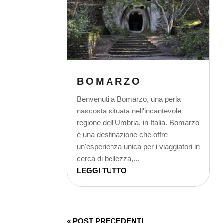
BOMARZO
Benvenuti a Bomarzo, una perla
nascosta situata nell'incantevole
regione dell'Umbria, in Italia. Bomarzo
è una destinazione che offre
un'esperienza unica per i viaggiatori in
cerca di bellezza,...
LEGGI TUTTO
« POST PRECEDENTI