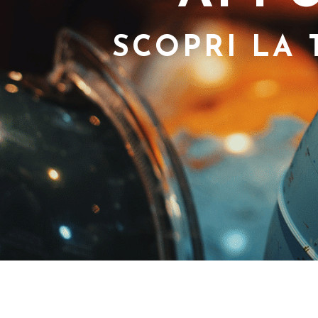
SCOPRI LA