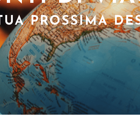
 TUA PROSSIMA DE