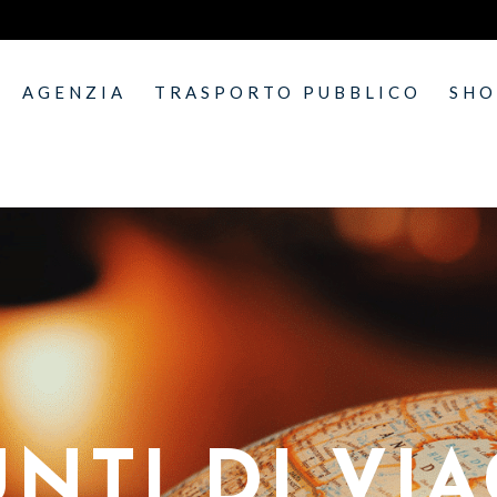
AGENZIA
TRASPORTO PUBBLICO
SH
NTI DI VI